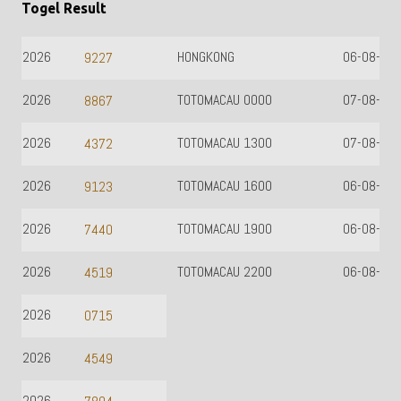
HONGKONG
06-08-2026
3634
TOTOMACAU 0000
07-08-2026
6529
TOTOMACAU 1300
07-08-2026
6300
TOTOMACAU 1600
06-08-2026
0597
TOTOMACAU 1900
06-08-2026
5843
TOTOMACAU 2200
06-08-2026
3064