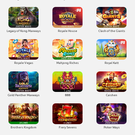
Legacy of Kong Maxways
Royale House
Clash of the Giants
Royale Vegas
Mahjong Riches
Royal Katt
Gold Panther Maxways
888
Caishen
Brothers Kingdom
Fiery Sevens
Poker Ways