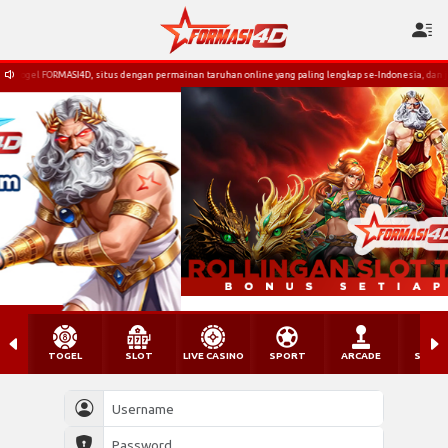
RMASI4D, situs dengan permainan taruhan online yang paling lengkap se-Indonesia, dan juga terda
TOGEL
SLOT
LIVE CASINO
SPORT
ARCADE
SABU