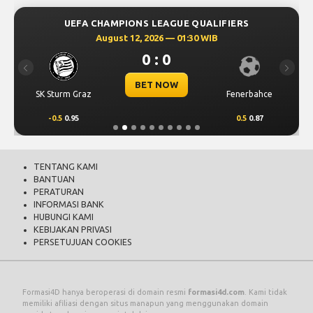
UEFA CHAMPIONS LEAGUE QUALIFIERS
August 12, 2026 — 01:30 WIB
0 : 0
Previous
Next
BET NOW
SK Sturm Graz
Fenerbahce
-0.5
0.95
0.5
0.87
TENTANG KAMI
BANTUAN
PERATURAN
INFORMASI BANK
HUBUNGI KAMI
KEBIJAKAN PRIVASI
PERSETUJUAN COOKIES
Formasi4D hanya beroperasi di domain resmi
formasi4d.com
. Kami tidak
memiliki afiliasi dengan situs manapun yang menggunakan domain
.go.id atau domain pemerintah lainnya.