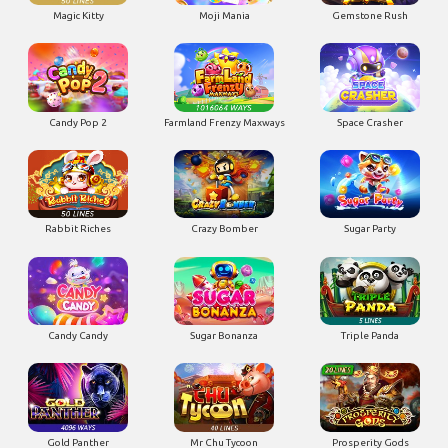
Magic Kitty
Moji Mania
Gemstone Rush
Candy Pop 2
Farmland Frenzy Maxways
Space Crasher
Rabbit Riches
Crazy Bomber
Sugar Party
Candy Candy
Sugar Bonanza
Triple Panda
Gold Panther
Mr Chu Tycoon
Prosperity Gods