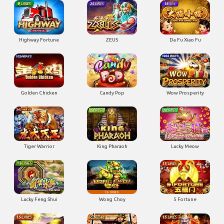
Highway Fortune
ZEUS
Da Fu Xiao Fu
Golden Chicken
Candy Pop
Wow Prosperity
Tiger Warrior
King Pharaoh
Lucky Meow
Lucky Feng Shui
Wong Choy
5 Fortune