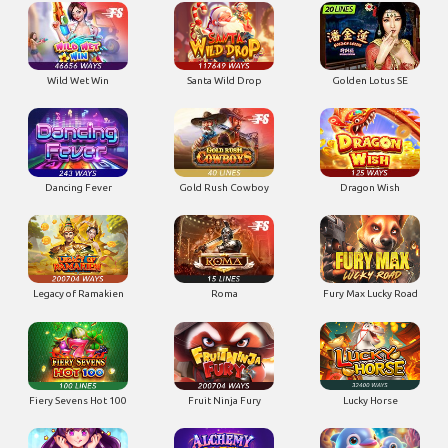
Wild Wet Win
Santa Wild Drop
Golden Lotus SE
Dancing Fever
Gold Rush Cowboy
Dragon Wish
Legacy of Ramakien
Roma
Fury Max Lucky Road
Fiery Sevens Hot 100
Fruit Ninja Fury
Lucky Horse