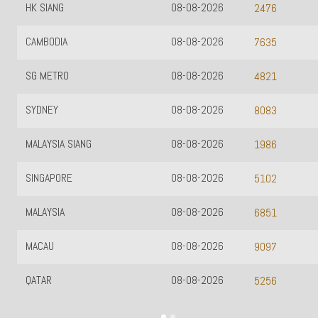
HK SIANG
08-08-2026
2476
CAMBODIA
08-08-2026
7635
SG METRO
08-08-2026
4821
SYDNEY
08-08-2026
8083
MALAYSIA SIANG
08-08-2026
1986
SINGAPORE
08-08-2026
5102
MALAYSIA
08-08-2026
6851
MACAU
08-08-2026
9097
QATAR
08-08-2026
5256