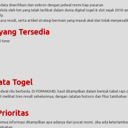
ata diverifikasi dan sinkron dengan jadwal resmi tiap pasaran.
elola oleh tim yang telah terlibat dalam dunia digital togel & slot sejak 2010-an
ly.
 result, serta artikel strategi bermain yang masuk akal dan tidak menyesat
yang Tersedia
uper Bingo
Lucky Bingo
Calaca Bi
l-time:
ta Togel
dwal rilis berbeda. Di FORMASI4D, hasil ditampilkan dalam bentuk tabel rapi d
 melihat tren result sebelumnya, dengan catatan historis dan fitur tambahan
Rich Bingo
rioritas
mua informasi ditampilkan apa adanya dari pusat resmi. Jika ada keterlamba
tambahan.