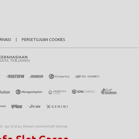
RIVASI
|
PERSETUJUAN COOKIES
er 2
Jogo do Bicho
sure
Dragon Treasure
in .go.id atau domain pemerintah lainnya.