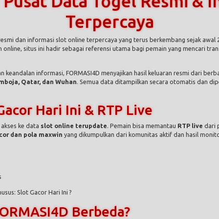
Pusat Data Togel Resmi & In
Terpercaya
resmi dan informasi slot online terpercaya yang terus berkembang sejak awal 
 online, situs ini hadir sebagai referensi utama bagi pemain yang mencari tra
 keandalan informasi, FORMASI4D menyajikan hasil keluaran resmi dari berb
e Gems Scratch
Boxing Extravaganza
Super Ace Sc
amboja, Qatar, dan Wuhan
. Semua data ditampilkan secara otomatis dan dipe
Gacor Hari Ini & RTP Live
 akses ke data
slot online terupdate
. Pemain bisa memantau
RTP live
dari 
cor dan pola maxwin
yang dikumpulkan dari komunitas aktif dan hasil monito
s
rls of Bingo
Go Goal Bingo
Bingo Adven
khusus:
Slot Gacor Hari Ini ?
FORMASI4D Berbeda?