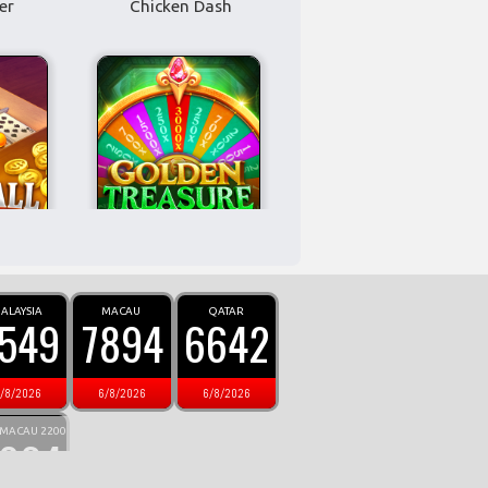
er
Chicken Dash
l
Golden Treasure
ALAYSIA
MACAU
QATAR
549
7894
6642
/8/2026
6/8/2026
6/8/2026
MACAU 2200
064
ck
Color Game Extreme