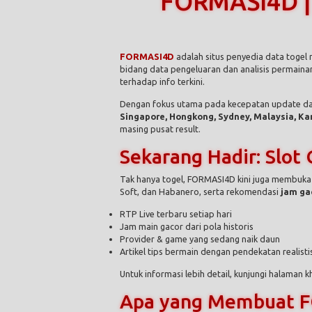
FORMASI4D | 
FORMASI4D
adalah situs penyedia data togel 
bidang data pengeluaran dan analisis permainan
terhadap info terkini.
Dengan fokus utama pada kecepatan update dan
Go For Champion
Fortun
Singapore, Hongkong, Sydney, Malaysia, K
masing pusat result.
Sekarang Hadir: Slot 
Tak hanya togel, FORMASI4D kini juga membuka
Soft, dan Habanero, serta rekomendasi
jam ga
RTP Live terbaru setiap hari
Jam main gacor dari pola historis
Provider & game yang sedang naik daun
Artikel tips bermain dengan pendekatan realisti
Candyland Bingo
Pea
Untuk informasi lebih detail, kunjungi halaman 
Apa yang Membuat 