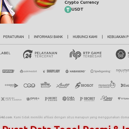
Crypto Currency
USDT
PERATURAN
|
INFORMASI BANK
|
HUBUNGI KAMI
|
KEBIJAKAN P
Drop - Plinko
Crazy Pusher
Crazy Hunt
Empire
mey West M
Crazy Hunter
Secret Trea
i4d.com
. Kami tidak memiliki afiliasi dengan situs manapun yang menggunakan doma