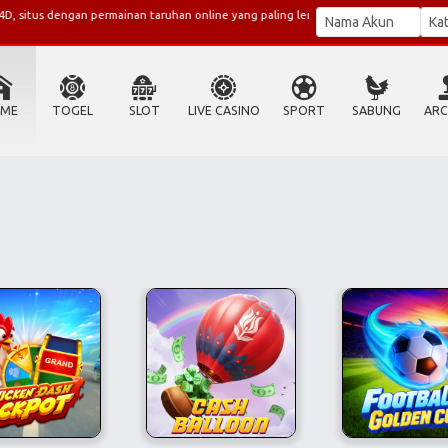
dengan permainan taruhan online yang paling lengkap se-Indonesia, dan juga terd
ME
TOGEL
SLOT
LIVE CASINO
SPORT
SABUNG
ARC