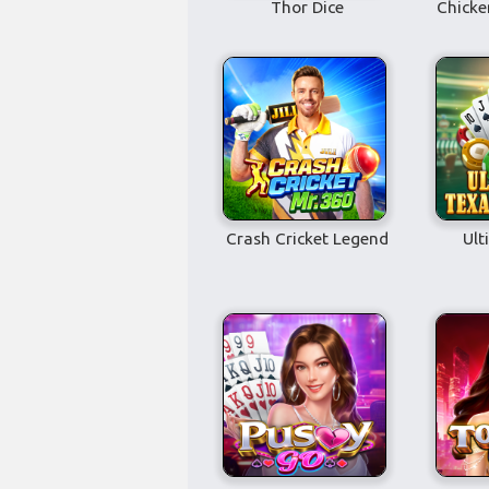
Thor Dice
Chicke
Crash Cricket Legend
Ult