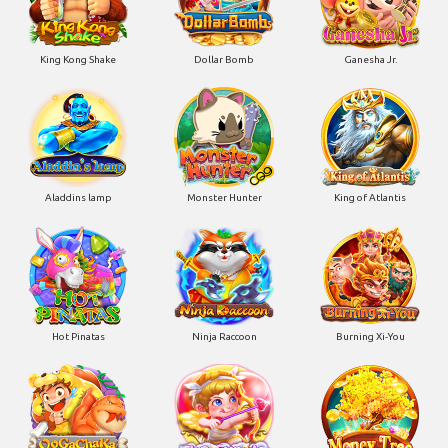
King Kong Shake
Dollar Bomb
Ganesha Jr.
Aladdins lamp
Monster Hunter
King of Atlantis
Hot Pinatas
Ninja Raccoon
Burning Xi-You