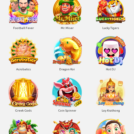
Football Fever
Mr. Miser
Lucky Tigers
Acrobatics
Dragon Koi
Hot DJ
Greek Gods
Coin Spinner
Loy Krathong