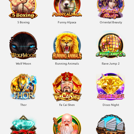
5 Boxing
Funny Alpaca
Oriental Beauty
Wolf Moon
Running Animals
Rave Jump 2
Thor
Fa Cai Shen
Disco Night