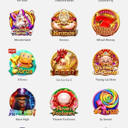
Mr. Rich
Treasure Bowl
Double Fly
Wonderland
Kronos
Wheel Money
6 Toros
Flying Cai Shen
Gu Gu Gu 2
Rave High
Flower Fortunes
So Sweet