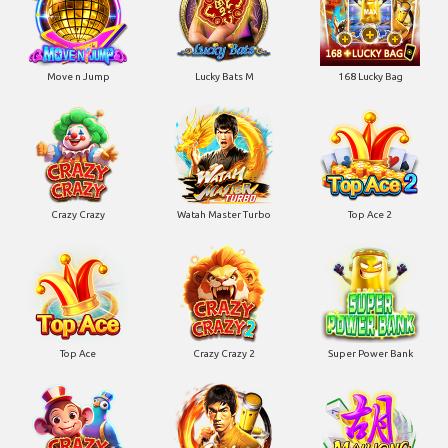
Move n Jump
Lucky Bats M
168 Lucky Bag
Crazy Crazy
Watah Master Turbo
Top Ace 2
Top Ace
Crazy Crazy 2
Super Power Bank