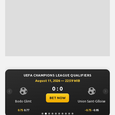
UEFA CHAMPIONS LEAGUE QUALIFIERS
August 11, 2026 — 22:59 WIB
0 : 0
Previous
Next
BET NOW
Bodo Glimt
Union Saint-Gilloise
0.75
0.77
-0.75
-0.95