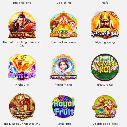
Black Wukong
Go Fishing
Mafia
Hero of the 3 Kingdoms - Cao
The Chicken House
Myeong Ryang
Cao
Night City
Mirror Mirror
Treasure Koi
The Dragon Brings Wealth 2
Royal Fruit
Double Happiness