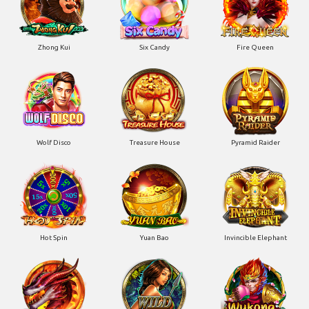
Zhong Kui
Six Candy
Fire Queen
Wolf Disco
Treasure House
Pyramid Raider
Hot Spin
Yuan Bao
Invincible Elephant