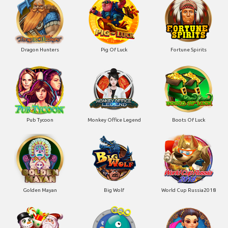
Dragon Hunters
Pig Of Luck
Fortune Spirits
Pub Tycoon
Monkey Office Legend
Boots Of Luck
Golden Mayan
Big Wolf
World Cup Russia2018