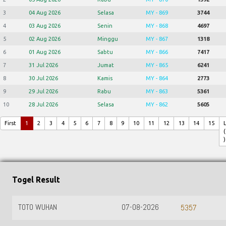
3
04 Aug 2026
Selasa
MY - 869
3744
4
03 Aug 2026
Senin
MY - 868
4697
5
02 Aug 2026
Minggu
MY - 867
1318
6
01 Aug 2026
Sabtu
MY - 866
7417
7
31 Jul 2026
Jumat
MY - 865
6241
8
30 Jul 2026
Kamis
MY - 864
2773
9
29 Jul 2026
Rabu
MY - 863
5361
10
28 Jul 2026
Selasa
MY - 862
5605
First
1
2
3
4
5
6
7
8
9
10
11
12
13
14
15
(
)
Togel Result
TOTO WUHAN
07-08-2026
5357