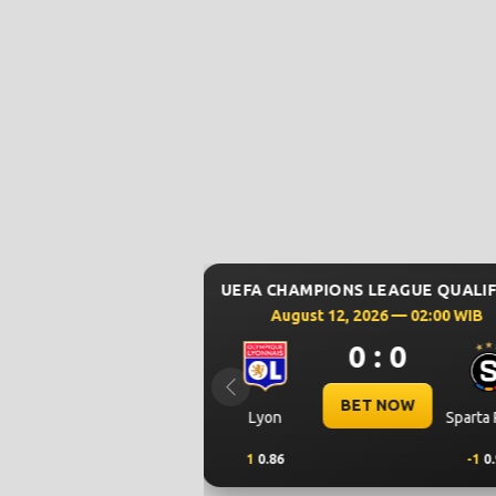
6/8/20
UEFA CHAMPIONS LEAGUE QUALIF
August 11, 2026 — 22:59 WIB
0 : 0
Previous
BET NOW
Union 
Bodo Glimt
Gill
0.75
0.82
-0.75