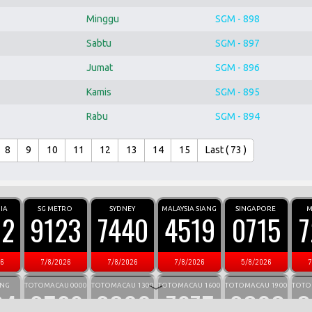
Minggu
SGM - 898
Sabtu
SGM - 897
Jumat
SGM - 896
Kamis
SGM - 895
Rabu
SGM - 894
8
9
10
11
12
13
14
15
Last ( 73 )
IA
SG METRO
SYDNEY
MALAYSIA SIANG
SINGAPORE
M
72
9123
7440
4519
0715
7
26
7/8/2026
7/8/2026
7/8/2026
5/8/2026
7
NG
TOTOMACAU 0000
TOTOMACAU 1300
TOTOMACAU 1600
TOTOMACAU 1900
TOTO
34
6529
6300
7875
6303
3