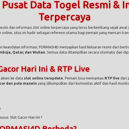
Pusat Data Togel Resmi & In
Terpercaya
resmi dan informasi slot online terpercaya yang terus berkembang sejak awal 
 online, situs ini hadir sebagai referensi utama bagi pemain yang mencari tra
 keandalan informasi, FORMASI4D menyajikan hasil keluaran resmi dari berb
amboja, Qatar, dan Wuhan
. Semua data ditampilkan secara otomatis dan dipe
Gacor Hari Ini & RTP Live
 akses ke data
slot online terupdate
. Pemain bisa memantau
RTP live
dari 
cor dan pola maxwin
yang dikumpulkan dari komunitas aktif dan hasil monito
s
khusus:
Slot Gacor Hari Ini ?
FORMASI4D Berbeda?