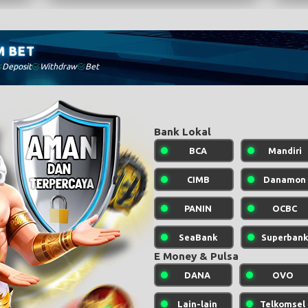
M BET
Deposit
Withdraw
Bet
Bank Lokal
BCA
Mandiri
CIMB
Danamon
PANIN
OCBC
SeaBank
Superbank
E Money & Pulsa
DANA
OVO
Lain-lain
Telkomsel