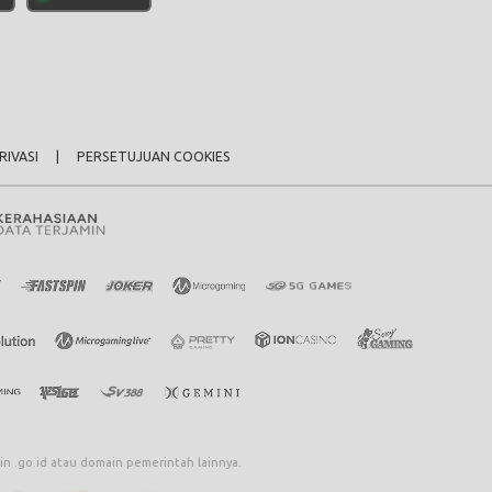
RIVASI
|
PERSETUJUAN COOKIES
in .go.id atau domain pemerintah lainnya.