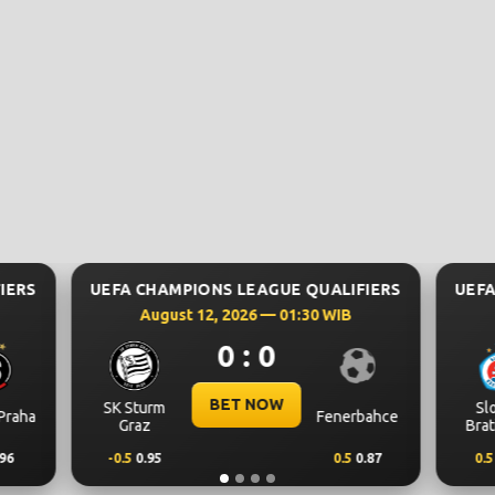
26
7/8/2026
7/8/2026
7/8/2026
7/8/2026
IERS
E-FOOTBALL F24 INTERNATIONAL
E-
FRIENDLY
August 7, 2026 — 19:45 WIB
1 : 0
Saint-
oise
BET NOW
e-Spain
e-Italy
e-G
1.00
0.00
0.73
0.00
-0.97
0.0