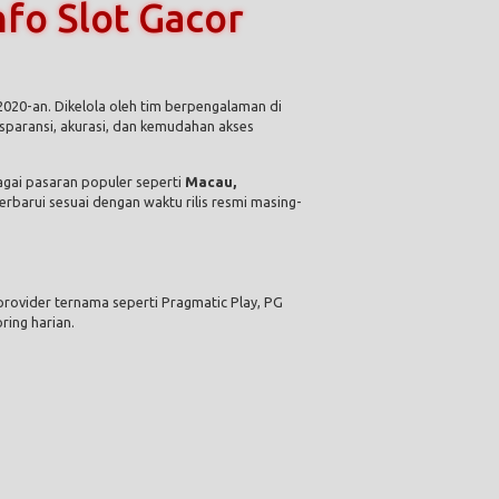
fo Slot Gacor
2020-an. Dikelola oleh tim berpengalaman di
nsparansi, akurasi, dan kemudahan akses
agai pasaran populer seperti
Macau,
rbarui sesuai dengan waktu rilis resmi masing-
provider ternama seperti Pragmatic Play, PG
ring harian.