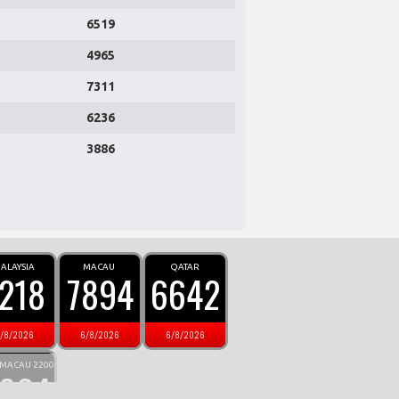
6519
4965
7311
6236
3886
ALAYSIA
MACAU
QATAR
218
7894
6642
/8/2026
6/8/2026
6/8/2026
MACAU 2200
064