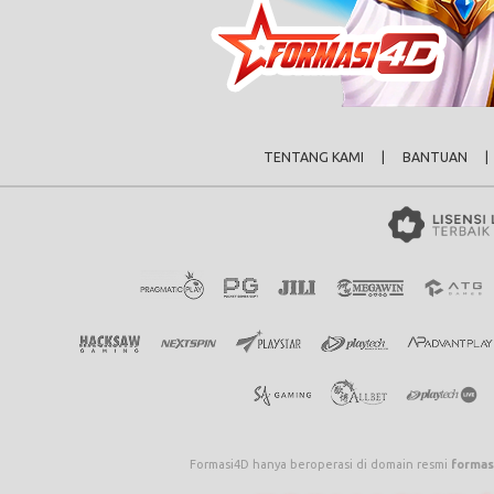
TENTANG KAMI
|
BANTUAN
|
Formasi4D hanya beroperasi di domain resmi
formas