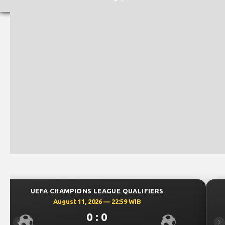
UEFA CHAMPIONS LEAGUE QUALIFIERS
August 11, 2026 — 22:00 WIB
0 : 0
Previous
Ne