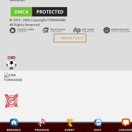
tambahan.
© 2015 - 2026 Copyright FORMASI4D.
All Rights Reserved.
LAPOR PUSAT
BERANDA
PROMOSI
EVENT
CHAT
LIVECHA