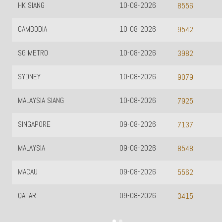
HK SIANG
10-08-2026
8556
CAMBODIA
10-08-2026
9542
SG METRO
10-08-2026
3982
SYDNEY
10-08-2026
9079
MALAYSIA SIANG
10-08-2026
7925
SINGAPORE
09-08-2026
7137
MALAYSIA
09-08-2026
8548
MACAU
09-08-2026
5562
QATAR
09-08-2026
3415