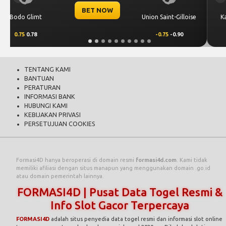
BET NOW
Gilloise
Kairat Almaty (n)
Levski Sof
0.90
0.00
0.82
0.00
-0.9
TENTANG KAMI
BANTUAN
PERATURAN
INFORMASI BANK
HUBUNGI KAMI
KEBIJAKAN PRIVASI
PERSETUJUAN COOKIES
Formasi4D hanya beroperasi di domain resmi
formasi4d.com
. Kami tidak
memiliki afiliasi dengan situs manapun yang menggunakan domain .go.id
atau domain pemerintah lainnya.
FORMASI4D | Pusat Data Togel Resmi &
Info Slot Gacor Terpercaya
FORMASI4D
adalah situs penyedia data togel resmi dan informasi slot online