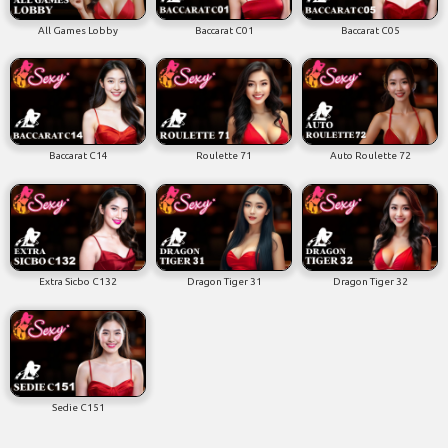
All Games Lobby
Baccarat C01
Baccarat C05
Baccarat C14
Roulette 71
Auto Roulette 72
Extra Sicbo C132
Dragon Tiger 31
Dragon Tiger 32
Sedie C151