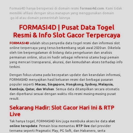
Formasi4D hanya beroperasi di domain resmi
formasi4d.com
. Kami tidak
memiliki afiliasi dengan situs manapun yang menggunakan domain
.go.id atau domain pemerintah lainnya.
FORMASI4D | Pusat Data Togel
Resmi & Info Slot Gacor Terpercaya
FORMASI4D
adalah situs penyedia data togel resmi dan informasi slot
online terpercaya yang terus berkembang sejak awal 2020-an. Dikelola
oleh tim berpengalaman di bidang data pengeluaran dan analisis
permainan online, situs ini hadir sebagai referensi utama bagi pemain
yang mencari transparansi, akurasi, dan kemudahan akses terhadap info
terkini.
Dengan fokus utama pada kecepatan update dan keandalan informasi,
FORMASI4D menyajikan hasil keluaran resmi dari berbagai pasaran
populer seperti
Macau, Singapore, Hongkong, Sydney, Malaysia,
Kamboja, Qatar, dan Wuhan
. Semua data ditampilkan secara otomatis
dan diperbarui sesuai dengan waktu rilis resmi masing-masing pusat
result.
Sekarang Hadir: Slot Gacor Hari Ini & RTP
Live
Tak hanya togel, FORMASI4D kini juga membuka akses ke data
slot
online terupdate
. Pemain bisa memantau
RTP live
dari provider
ternama seperti Pragmatic Play, PG Soft, dan Habanero, serta