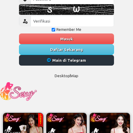
Remember Me
Masuk
Daftar Sekarang
Main di Telegram
Desktop
Wap