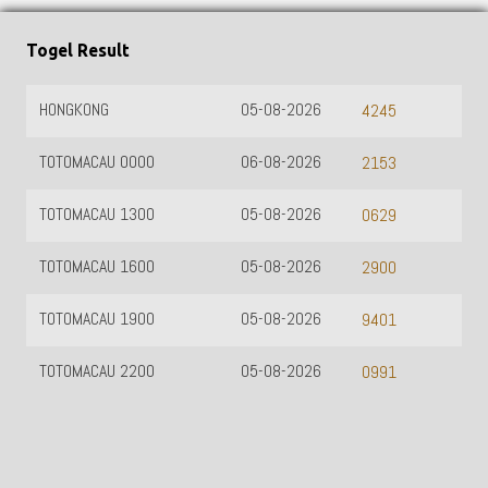
Togel Result
HONGKONG
05-08-2026
4245
TOTOMACAU 0000
06-08-2026
2153
TOTOMACAU 1300
05-08-2026
0629
TOTOMACAU 1600
05-08-2026
2900
TOTOMACAU 1900
05-08-2026
9401
TOTOMACAU 2200
05-08-2026
0991