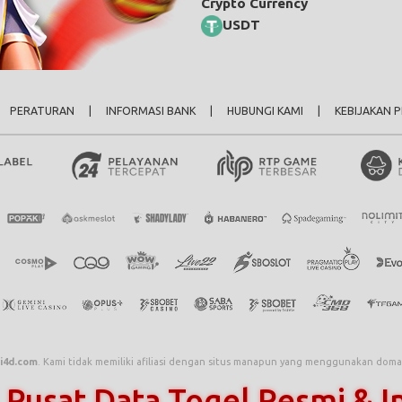
USDT
PERATURAN
|
INFORMASI BANK
|
HUBUNGI KAMI
|
KEBIJAKAN P
 Fish: Net of
Reel Nightmare
Blue Wizard:
Fortune
Collect & L
a Fire Blaze:
Oink Oink Oink:
Lil Demon: D
ucky Bass
Pharaohs
Heat
i4d.com
. Kami tidak memiliki afiliasi dengan situs manapun yang menggunakan doma
Pusat Data Togel Resmi & In