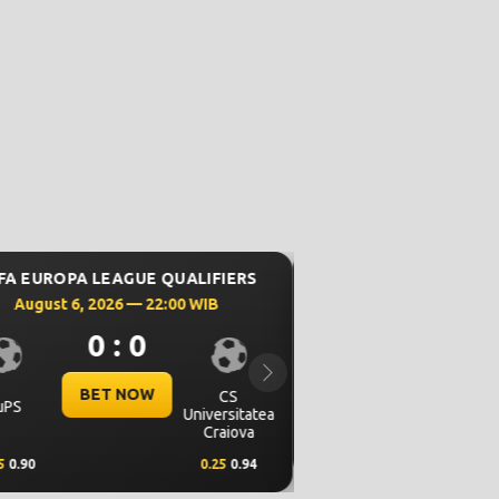
5/8/2026
ralds
Wild Harlequin
s
FA EUROPA LEAGUE QUALIFIERS
August 7, 2026 — 02:00 WIB
0 : 0
 Red
Frog's Gift
Next
BET NOW
Heart of
nfica
Midlothian
5
0.80
-2.25
1.00