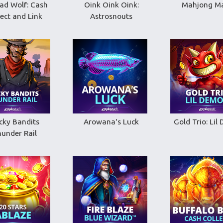
ad Wolf: Cash
Oink Oink Oink:
Mahjong M
lect and Link
Astrosnouts
icky Bandits
Arowana's Luck
Gold Trio: Lil
under Rail