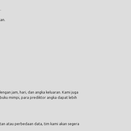
.
kan.
arlin
Baa, Baa, Baa
s
engan jam, hari, dan angka keluaran. Kami juga
 buku mimpi, para prediktor angka dapat lebih
y
Lion Mania
tan atau perbedaan data, tim kami akan segera