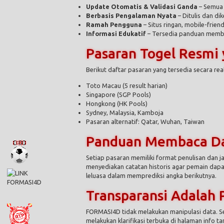
Berbasis Pengalaman Nyata
– Ditulis dan dik
Ramah Pengguna
– Situs ringan, mobile-friend
Informasi Edukatif
– Tersedia panduan membaca
Pasaran Togel Resmi 
Berikut daftar pasaran yang tersedia secara rea
Toto Macau (5 result harian)
Golden Ways
C
Singapore (SGP Pools)
Hongkong (HK Pools)
Sydney, Malaysia, Kamboja
Pasaran alternatif: Qatar, Wuhan, Taiwan
Panduan Membaca Da
Setiap pasaran memiliki format penulisan dan ja
menyediakan catatan historis agar pemain dapat
leluasa dalam memprediksi angka berikutnya.
Transparansi Adalah P
Clover Flip
Gol
FORMASI4D tidak melakukan manipulasi data. Se
melakukan klarifikasi terbuka di halaman info 