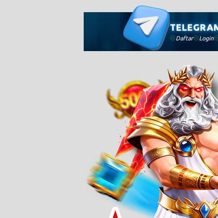
TELEGRA
Daftar
Login
Leprechaun's Luck:
Rich
Cash Collect
Lucky Bass: Mega
Epic 
Cash Collect