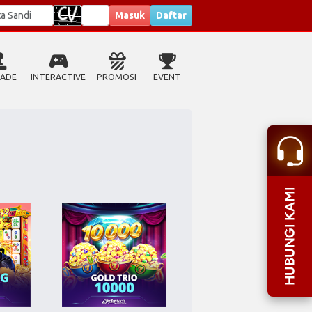
rdapat berbagai macam promo yang bisa mendukung kemenanganmu berkali-kali lipat
Masuk
Daftar
ADE
INTERACTIVE
PROMOSI
EVENT